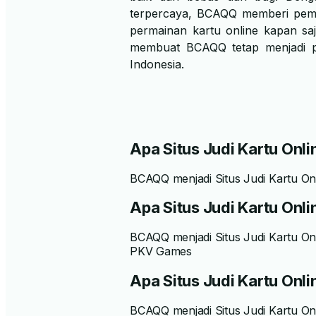
terpercaya, BCAQQ memberi pem
permainan kartu online kapan sa
membuat BCAQQ tetap menjadi pil
Indonesia.
Apa Situs Judi Kartu Onl
BCAQQ menjadi Situs Judi Kartu Onl
Apa Situs Judi Kartu Onl
BCAQQ menjadi Situs Judi Kartu O
PKV Games
Apa Situs Judi Kartu Onl
BCAQQ menjadi Situs Judi Kartu On