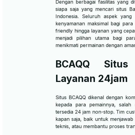
Dengan berbagai fasilitas yang d
siapa saja yang mencari situs
Indonesia. Seluruh aspek yang
kenyamanan maksimal bagi para p
friendly hingga layanan yang cep
menjadi pilihan utama bagi par
menikmati permainan dengan ama
BCAQQ Situs
Layanan 24jam
Situs BCAQQ dikenal dengan kom
kepada para pemainnya, salah 
tersedia 24 jam non-stop. Tim c
kapan saja, baik untuk menjawab
teknis, atau membantu proses tran