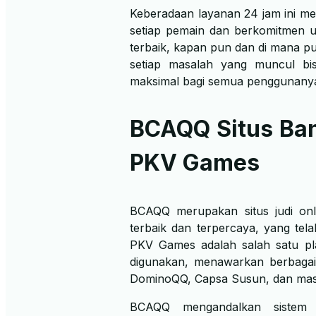
Keberadaan layanan 24 jam ini 
setiap pemain dan berkomitmen 
terbaik, kapan pun dan di mana p
setiap masalah yang muncul bi
maksimal bagi semua penggunany
BCAQQ Situs Ba
PKV Games
BCAQQ merupakan situs judi on
terbaik dan terpercaya, yang tela
PKV Games adalah salah satu pl
digunakan, menawarkan berbagai 
DominoQQ, Capsa Susun, dan masi
BCAQQ mengandalkan sistem