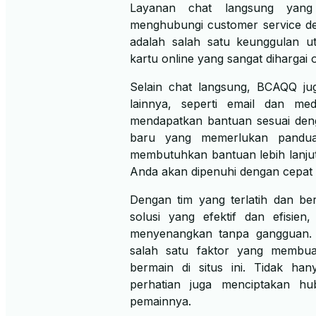
Layanan chat langsung yang
menghubungi customer service de
adalah salah satu keunggulan u
kartu online yang sangat dihargai
Selain chat langsung, BCAQQ ju
lainnya, seperti email dan me
mendapatkan bantuan sesuai de
baru yang memerlukan pandu
membutuhkan bantuan lebih lanj
Anda akan dipenuhi dengan cepat 
Dengan tim yang terlatih dan 
solusi yang efektif dan efisie
menyenangkan tanpa gangguan. D
salah satu faktor yang membu
bermain di situs ini. Tidak h
perhatian juga menciptakan h
pemainnya.